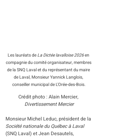
Les lauréats de 
La Dictée lavalloise 2026
 en 
compagnie du comité organisateur, membres 
de la SNQ Laval et du représentant du maire 
de Laval, Monsieur Yannick Langlois, 
conseiller municipal de L'Orée-des-Bois.
Crédit photo : Alain Mercier, 
Divertissement Mercier
Monsieur Michel Leduc, président de la 
Société nationale du Québec à Laval
(SNQ Laval) et Jean Desautels, 