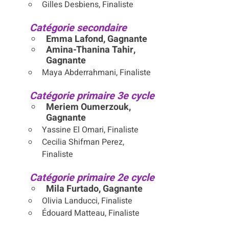
Gilles Desbiens, Finaliste
	Catégorie secondaire
Emma Lafond, Gagnante
Amina-Thanina Tahir, 
Gagnante
Maya Abderrahmani, Finaliste
	Catégorie primaire 3e cycle
Meriem Oumerzouk, 
Gagnante
Yassine El Omari, Finaliste
Cecilia Shifman Perez, 
Finaliste
	Catégorie primaire 2e cycle
Mila Furtado, Gagnante
Olivia Landucci, Finaliste
Édouard Matteau, Finaliste 