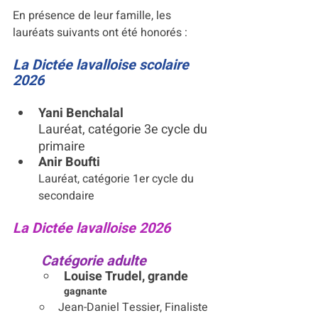
En présence de leur famille, les 
lauréats suivants ont été honorés :
La Dictée lavalloise scolaire 
2026
Yani Benchalal
Lauréat, catégorie 3e cycle du 
primaire
Anir Boufti
Lauréat, catégorie 1er cycle du 
secondaire
La Dictée lavalloise 2026
	Catégorie adulte
Louise Trudel, grande 
gagnante
Jean-Daniel Tessier, Finaliste