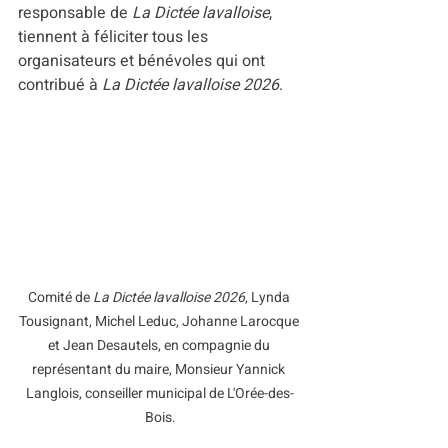
responsable de 
La Dictée lavalloise
, 
tiennent à féliciter tous les 
organisateurs et bénévoles qui ont 
contribué à 
La Dictée lavalloise 2026
.
Comité de 
La Dictée lavalloise 2026
, Lynda 
Tousignant, Michel Leduc, Johanne Larocque 
et Jean Desautels, en compagnie du 
représentant du maire, Monsieur Yannick 
Langlois, conseiller municipal de L'Orée-des-
Bois.