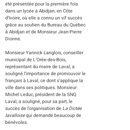
été présentée pour la première fois 
dans un lycée à Abidjan, en Côte 
d’Ivoire, où elle a connu un vif succès 
grâce au soutien du Bureau du Québec 
à Abidjan et de Monsieur Jean-Pierre 
Dionne.
Monsieur Yannick Langlois, conseiller 
municipal de L’Orée-des-Bois, 
représentant du maire de Laval, a 
souligné l’importance de promouvoir le 
français à Laval, ce dont s’applique la 
ville dans ses politiques. Monsieur 
Michel Leduc, président de la SNQ 
Laval, a souligné, pour sa part, le 
succès de l’organisation de 
La Dictée 
lavalloise
 qui demande beaucoup de 
bénévoles. 