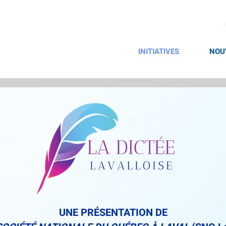
INITIATIVES
NOU
UNE PRÉSENTATION DE