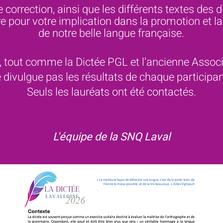
 correction, ainsi que les différents textes des d
e pour votre implication dans la promotion et la
de notre belle langue française.
 tout comme la Dictée PGL et l’ancienne Assoc
 divulgue pas les résultats de chaque participa
Seuls les lauréats ont été contactés.
L'équipe de la SNQ Laval