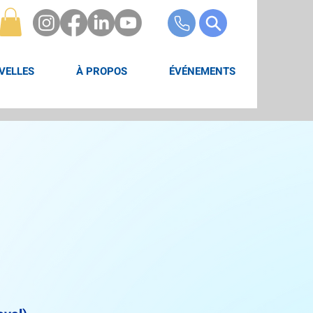
VELLES
À PROPOS
ÉVÉNEMENTS