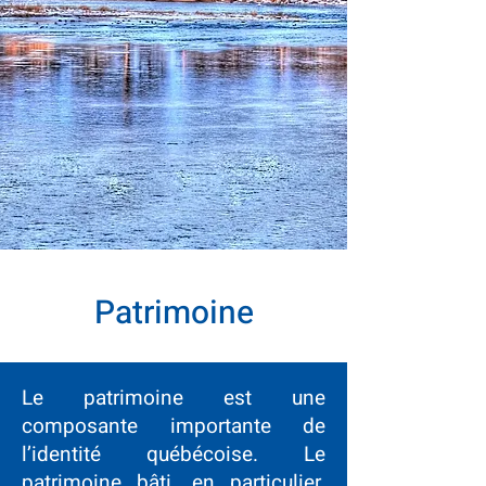
Patrimoine
Le patrimoine est une
composante importante de
l’identité québécoise. Le
patrimoine bâti, en particulier,