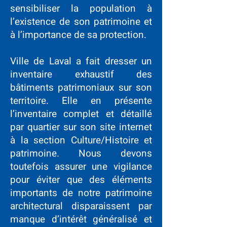
sensibiliser la population à
l’existence de son patrimoine et
à l’importance de sa protection.
Ville de Laval a fait dresser un
inventaire exhaustif des
bâtiments patrimoniaux sur son
territoire. Elle en présente
l’inventaire complet et détaillé
par quartier sur son site internet
à la section Culture/Histoire et
patrimoine. Nous devons
toutefois assurer une vigilance
pour éviter que des éléments
importants de notre patrimoine
architectural disparaissent par
manque d’intérêt généralisé et