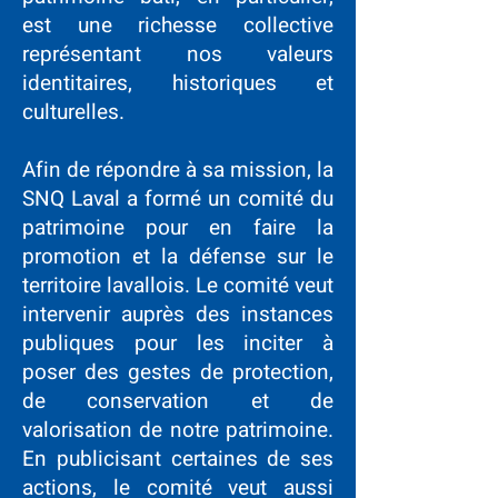
est une richesse collective
représentant nos valeurs
identitaires, historiques et
culturelles.
Afin de répondre à sa mission, la
SNQ Laval a formé un comité du
patrimoine pour en faire la
promotion et la défense sur le
territoire lavallois. Le comité veut
intervenir auprès des instances
publiques pour les inciter à
poser des gestes de protection,
de conservation et de
valorisation de notre patrimoine.
En publicisant certaines de ses
actions, le comité veut aussi