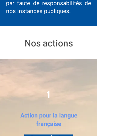
par faute de responsabilités de
nos instances publiques.
Nos actions
1
Action pour la langue
française