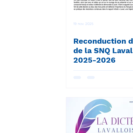
19 nov. 2025
Reconduction 
de la SNQ Laval
2025-2026