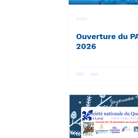
16 janv.
Ouverture du P
2026