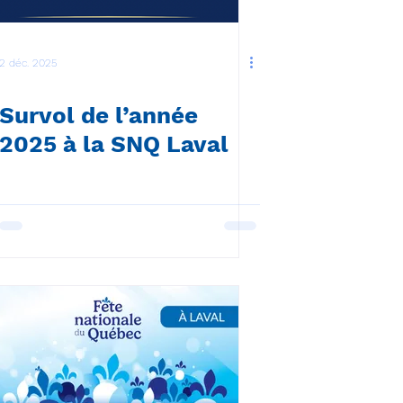
2 déc. 2025
Survol de l’année
2025 à la SNQ Laval