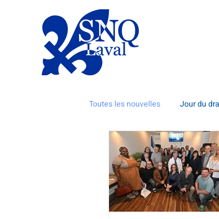
Toutes les nouvelles
Jour du dr
Concours
Programmation