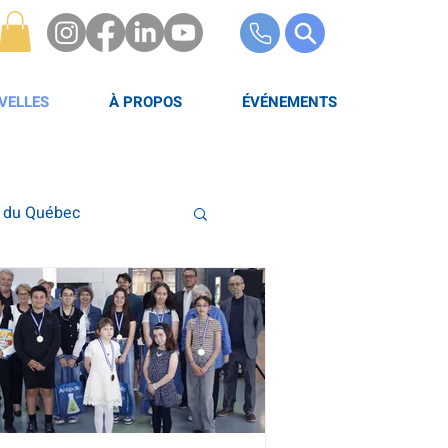
VELLES
À PROPOS
ÉVÉNEMENTS
e du Québec