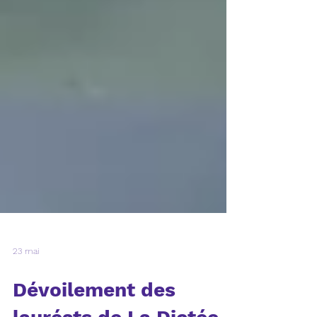
23 mai