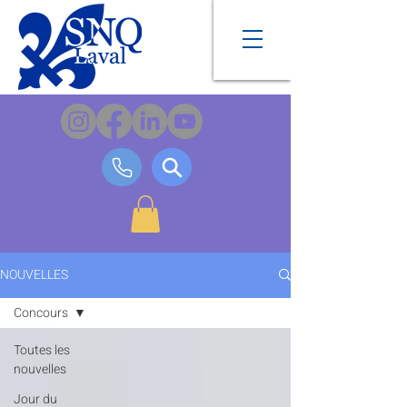
NOUVELLES
Concours
Toutes les
nouvelles
Jour du