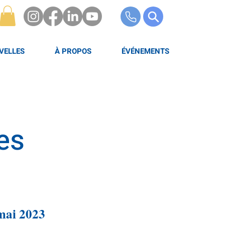
VELLES
À PROPOS
ÉVÉNEMENTS
es
mai 2023