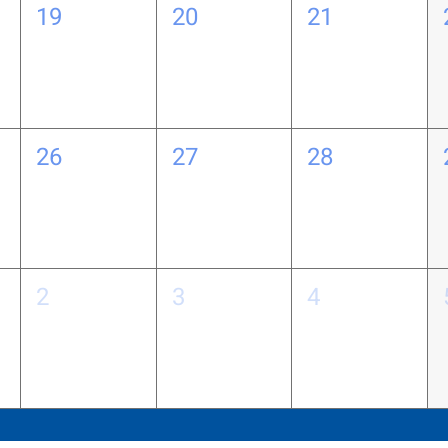
19
20
21
26
27
28
2
3
4